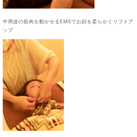
中周波の筋肉を動かせるEMSでお顔を柔らかくリフトア
ップ