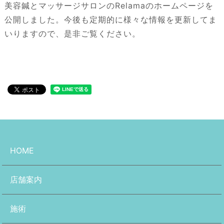
美容鍼とマッサージサロンのRelamaのホームページを
公開しました。今後も定期的に様々な情報を更新してま
いりますので、是非ご覧ください。
HOME
店舗案内
施術