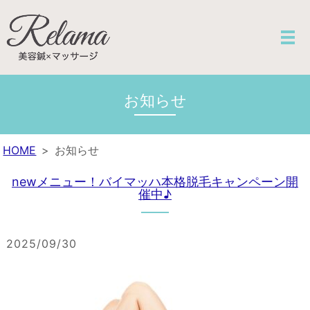
お知らせ
HOME
お知らせ
newメニュー！バイマッハ本格脱毛キャンペーン開
催中♪
2025/09/30