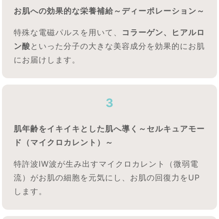
お肌への効果的な栄養補給～ディーポレーション～
特殊な電磁パルスを用いて、
コラーゲン、ヒアルロ
ン酸
といった分子の大きな美容成分を効果的にお肌
にお届けします。
3
肌年齢をイキイキとした肌へ導く～セルキュアモー
ド（マイクロカレント）～
特許波IW波が生み出すマイクロカレント（微弱電
流）がお肌の細胞を元気にし、お肌の回復力をUP
します。