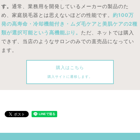
す。
通常、業務用を開発しているメーカーの製品のた
め、家庭脱毛器とは思えないほどの性能です。
約100万
発の高寿命・冷却機能付き・ムダ毛ケアと美肌ケアの2種
類が選択可能という高機能ぶり。
ただ、ネットでは購入
できず、当店のようなサロンのみでの直売品になってい
ます。
購入はこちら
購入サイトに遷移します。