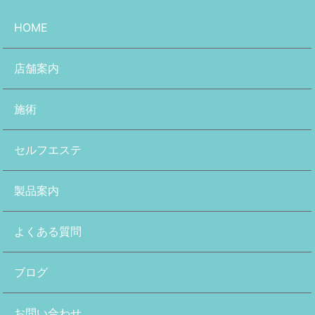
HOME
店舗案内
施術
セルフエステ
製品案内
よくある質問
ブログ
お問い合わせ