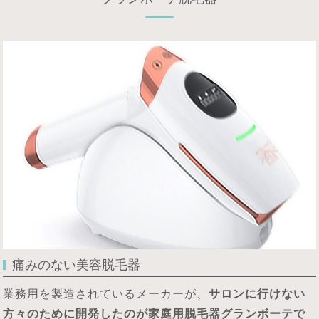
痛みのない美容脱毛器
業務用を製造されているメーカーが、
サロンに行けない
方々のために開発したのが家庭用脱毛器グランボーテで