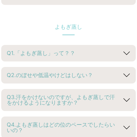
よもぎ蒸し
Q1.「よもぎ蒸し」って？？
Q2.のぼせや低温やけどはしない？
Q3.汗をかけないのですが、よもぎ蒸しで汗
をかけるようになりますか？
Q4.よもぎ蒸しはどの位のペースでしたらい
いの？