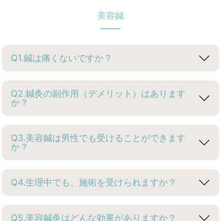
美容鍼
Q1.鍼は痛くないですか？
Q2.鍼灸の副作用（デメリット）はあります
か？
Q3.美容鍼は男性でも受けることができます
か？
Q4.生理中でも、施術を受けられますか？
Q5.美容鍼灸はどんな効果がありますか？