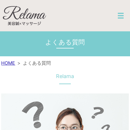
よくある質問
HOME
よくある質問
Relama