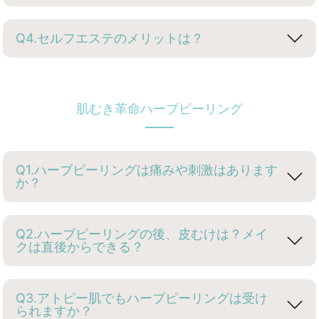
Q4.セルフエステのメリットは？
肌むき革命ハーブピーリング
Q1.ハーブピーリングは痛みや刺激はあります
か？
Q2.ハーブピーリングの後、皮むけは？メイ
クは直後からできる？
Q3.アトピー肌でもハーブピーリングは受け
られますか？