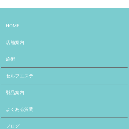
HOME
店舗案内
施術
セルフエステ
製品案内
よくある質問
ブログ