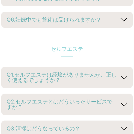
Q6.妊娠中でも施術は受けられますか？
セルフエステ
Q1.セルフエステは経験がありませんが、正し
く使えるでしょうか？
Q2.セルフエステとはどういったサービスで
すか？
Q3.清掃はどうなっているの？