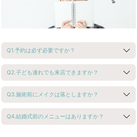
Q1.予約は必ず必要ですか？
Q2.子ども連れでも来店できますか？
Q3.施術前にメイクは落としますか？
Q4.結婚式前のメニューはありますか？